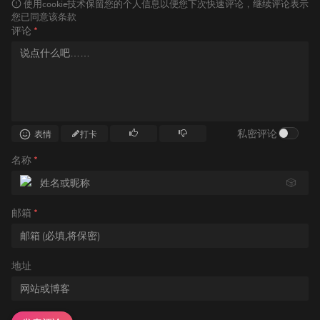
使用cookie技术保留您的个人信息以便您下次快速评论，继续评论表示
您已同意该条款
评论
*
私密评论
表情
打卡
名称
*
🎲
邮箱
*
地址