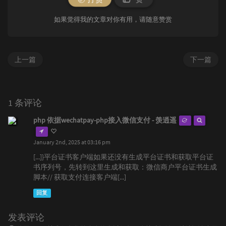
如果觉得我的文章对你有用，请随意赞赏
上一篇
下一篇
1 条评论
php 依据wechatpay-php接入微信支付 - 羡逍遥
January 2nd, 2025 at 03:16 pm
[...]}平台证书客户端如果还没有生成平台证书和获取平台证
书序列号，先转到这里生成和获取：微信商户平台证书生成
脚本// 获取支付连接客户端[...]
回复
发表评论