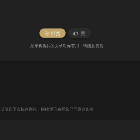
打赏
赞
如果觉得我的文章对你有用，请随意赞赏
信息以便您下次快速评论，继续评论表示您已同意该条款