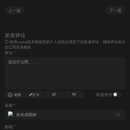
上一篇
下一篇
发表评论
使用cookie技术保留您的个人信息以便您下次快速评论，继续评论表示
您已同意该条款
评论
*
私密评论
表情
打卡
名称
*
🎲
邮箱
*