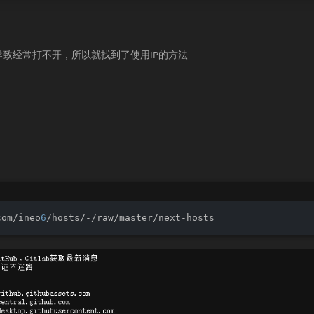
致经常打不开，所以就找到了使用IP的方法
com/ineo
6
/hosts/-/raw/master/next-hosts