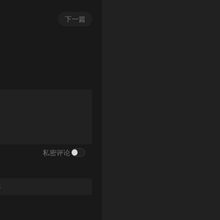
下一篇
私密评论