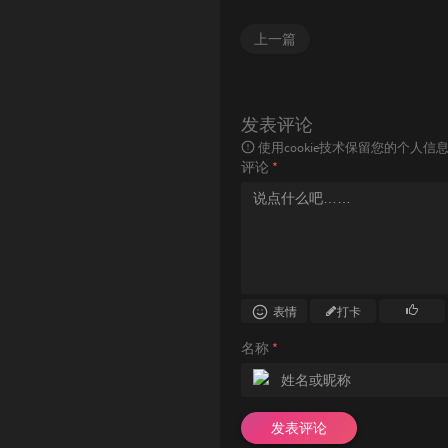
上一篇
发表评论
使用cookie技术保留您的个人
评论
*
表情
打卡
名称
*
发表评论