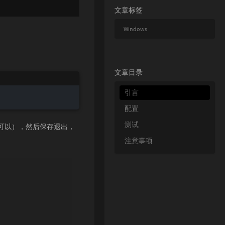
文章标签
Windows
文章目录
引言
配置
测试
就可以），然后保存退出，
注意事项