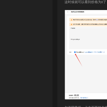
这时候就可以看到价格为0