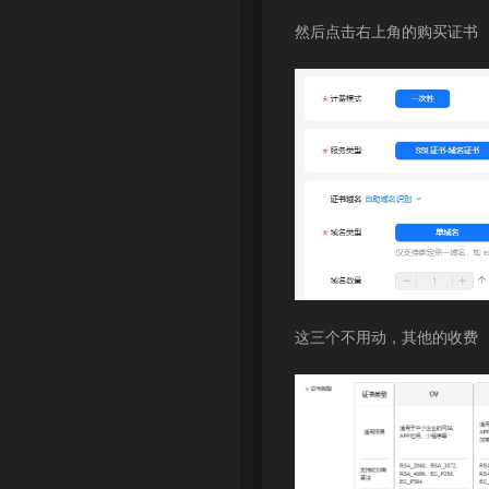
然后点击右上角的购买证书
这三个不用动，其他的收费