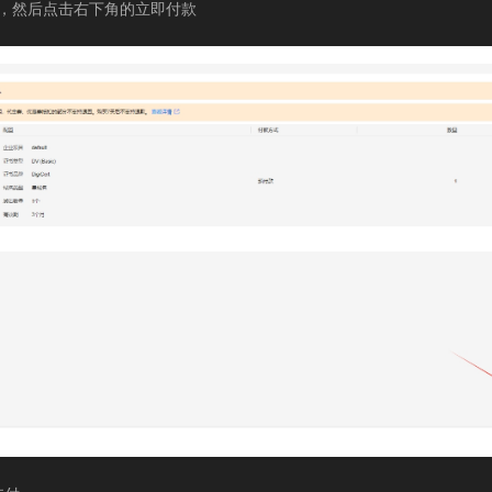
了，然后点击右下角的立即付款