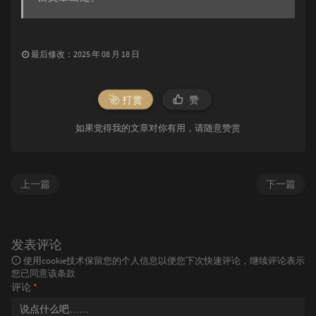
最后修改：2025 年 08 月 18 日
打赏
赞
如果觉得我的文章对你有用，请随意赞赏
上一篇
下一篇
发表评论
使用cookie技术保留您的个人信息以便您下次快速评论，继续评论表示
您已同意该条款
评论
*