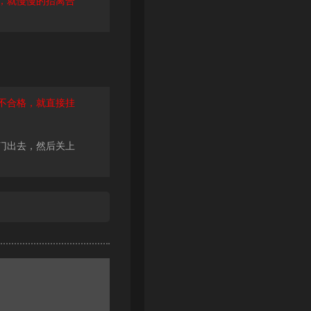
，就慢慢的抬离合
不合格，就直接挂
门出去，然后关上