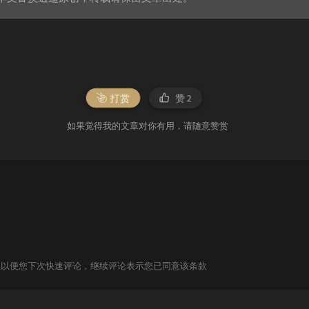
打赏
赞
2
如果觉得我的文章对你有用，请随意赞赏
信息以便您下次快速评论，继续评论表示您已同意该条款