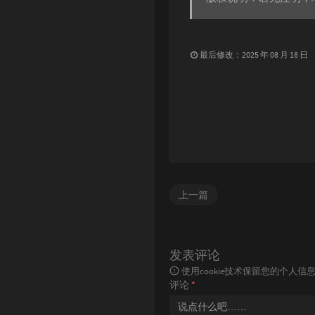
最后修改：2025 年 08 月 18 日
上一篇
发表评论
使用cookie技术保留您的个人
评论
*