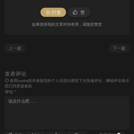
打赏
赞
如果觉得我的文章对你有用，请随意赞赏
上一篇
下一篇
发表评论
使用cookie技术保留您的个人信息以便您下次快速评论，继续评论表示
您已同意该条款
评论
*