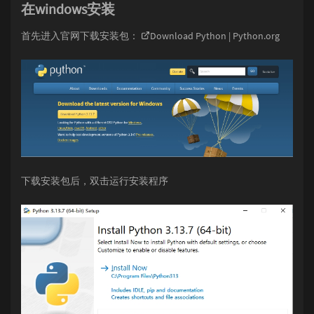
在windows安装
首先进入官网下载安装包：
Download Python | Python.org
下载安装包后，双击运行安装程序