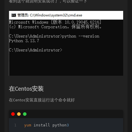
看到这个就说明安装成功了，可以验证一下
在Centos安装
在Centos安装直接运行这个命令就好
yum
 install python
3