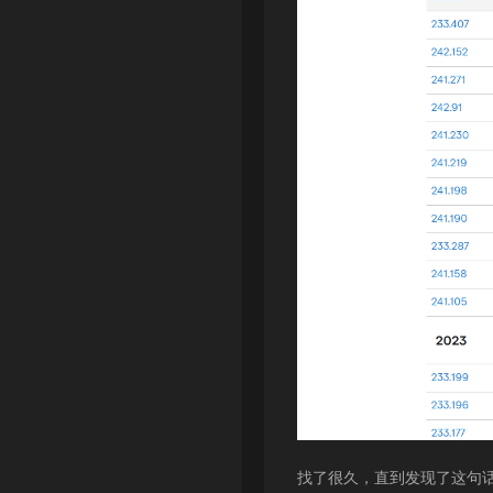
找了很久，直到发现了这句话.