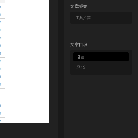
文章标签
工具推荐
文章目录
引言
汉化