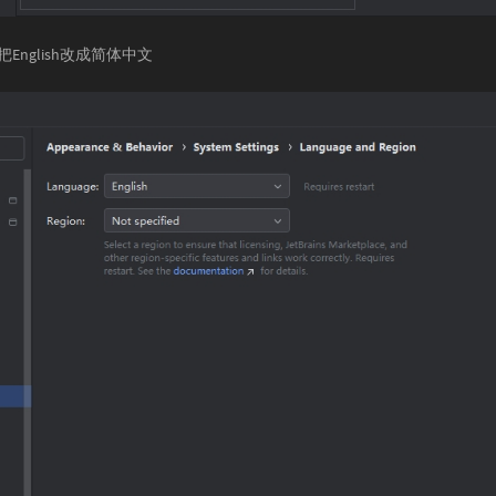
English改成简体中文