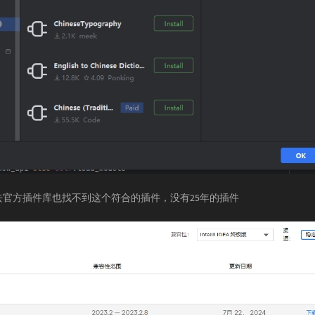
去官方插件库也找不到这个符合的插件，没有25年的插件