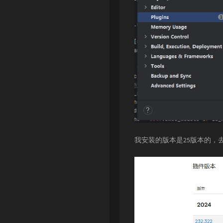
我安装的版本是25版本的，