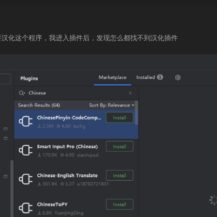
，想要汉化这个程序，我进入插件后，发现怎么都找不到汉化插件