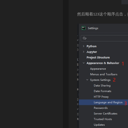
然后顺着123这个顺序点击，把